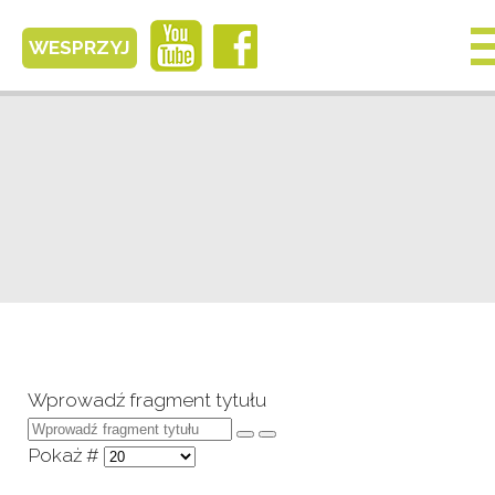
WESPRZYJ
Wprowadź fragment tytułu
Pokaż #